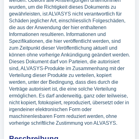
werden. Obwohl alle Anstrengungen unternommen
wurden, um die Richtigkeit dieses Dokuments zu
gewährleisten, ist ALVASYS nicht verantwortlich für
Schäden jeglicher Art, einschliesslich Folgeschäden,
die aus der Anwendung der hier enthaltenen
Informationen resultieren. Informationen und
Spezifikationen, die hier veröffentlicht werden, sind
zum Zeitpunkt dieser Veröffentlichung aktuell und
können ohne vorherige Ankündigung geändert werden.
Dieses Dokument darf von Parteien, die autorisiert
sind, ALVASYS-Produkte im Zusammenhang mit der
Verteilung dieser Produkte zu verteilen, kopiert
werden, unter der Bedingung, dass dies durch die
Verträge autorisiert ist, die eine solche Verteilung
ermöglichen. Es darf anderweitig, ganz oder teilweise,
nicht kopiert, fotokopiert, reproduziert, übersetzt oder in
irgendeiner elektronischen Form oder
maschinenlesbaren Form reduziert werden, ohne
vorherige schriftliche Zustimmung von ALVASYS.
Beschreibung