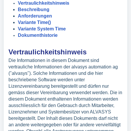
Vertraulichkeitshinweis
Beschreibung
Anforderungen
Variante Time()
Variante System Time
Dokumenthistorie
Vertraulichkeitshinweis
Die Informationen in diesem Dokument sind
vertrauliche Informationen der alvasys automation ag
("alvasys"). Solche Informationen und die hier
beschriebene Software werden unter
Lizenzvereinbarung bereitgestellt und dürfen nur
gemäss dieser Vereinbarung verwendet werden. Die in
diesem Dokument enthaltenen Informationen werden
ausschliesslich für den Gebrauch durch Mitarbeiter,
Lizenznehmer und Systembesitzer von ALVASYS
bereitgestellt. Der Inhalt dieses Dokuments darf nicht
an andere weitergegeben oder für andere vervielfältigt