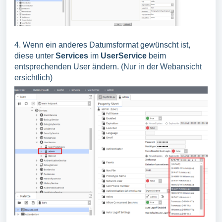
4. Wenn ein anderes Datumsformat gewünscht ist,
diese unter
Services
im
UserService
beim
entsprechenden User ändern. (Nur in der Webansicht
ersichtlich)