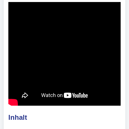
Inhalt