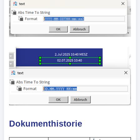
Dokumenthistorie