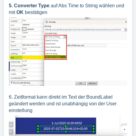
5. Converter Type
auf Abs Time to String wählen und
mit
OK
bestätigen
6. Zeitformat kann direkt im Text der BoundLabel
geändert werden und ist unabhängig von der User
einstellung