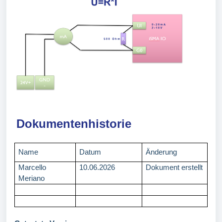
Dokumentenhistorie
Name
Datum
Änderung
Marcello
10.06.2026
Dokument erstellt
Meriano