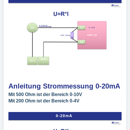
Anleitung Strommessung 0-20mA
Mit 500 Ohm ist der Bereich 0-10V
Mit 200 Ohm ist der Bereich 0-4V