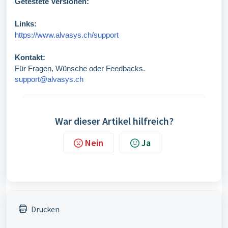
Getestete Versionen:
Links:
https://www.alvasys.ch/support
Kontakt:
Für Fragen, Wünsche oder Feedbacks.
support@alvasys.ch
War dieser Artikel hilfreich?
Nein
Ja
Drucken