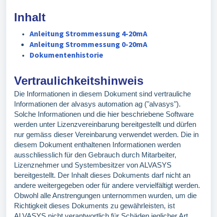
Inhalt
Anleitung Strommessung 4-20mA
Anleitung Strommessung 0-20mA
Dokumentenhistorie
Vertraulichkeitshinweis
Die Informationen in diesem Dokument sind vertrauliche
Informationen der alvasys automation ag ("alvasys").
Solche Informationen und die hier beschriebene Software
werden unter Lizenzvereinbarung bereitgestellt und dürfen
nur gemäss dieser Vereinbarung verwendet werden. Die in
diesem Dokument enthaltenen Informationen werden
ausschliesslich für den Gebrauch durch Mitarbeiter,
Lizenznehmer und Systembesitzer von ALVASYS
bereitgestellt. Der Inhalt dieses Dokuments darf nicht an
andere weitergegeben oder für andere vervielfältigt werden.
Obwohl alle Anstrengungen unternommen wurden, um die
Richtigkeit dieses Dokuments zu gewährleisten, ist
ALVASYS nicht verantwortlich für Schäden jeglicher Art,