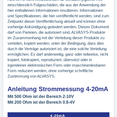
einschliesslich Folgeschäden, die aus der Anwendung der
hier enthaltenen Informationen resultieren. Informationen
und Spezifikationen, die hier veröffentlicht werden, sind zum
Zeitpunkt dieser Veröffentlichung aktuell und können ohne
vorherige Ankündigung geändert werden. Dieses Dokument
darf von Parteien, die autorisiert sind, ALVASYS-Produkte
im Zusammenhang mit der Verteilung dieser Produkte zu
verteilen, kopiert werden, unter der Bedingung, dass dies
durch die Verträge autorisiert ist, die eine solche Verteilung
ermöglichen. Es darf anderweitig, ganz oder teilweise, nicht
kopiert, fotokopiert, reproduziert, übersetzt oder in
irgendeiner elektronischen Form oder maschinenlesbaren
Form reduziert werden, ohne vorherige schriftliche
Zustimmung von ALVASYS.
Anleitung Strommessung 4-20mA
Mit 500 Ohm ist der Bereich 2-10V
Mit 200 Ohm ist der Bereich 0.8-4V