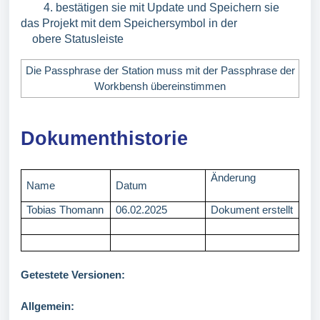
4. bestätigen sie mit Update und Speichern sie
das Projekt mit dem Speichersymbol in der
obere Statusleiste
Die Passphrase der Station muss mit der Passphrase der
Workbensh übereinstimmen
Dokumenthistorie
Änderung
Name
Datum
Tobias Thomann
06.02.2025
Dokument erstellt
Getestete Versionen:
Allgemein: