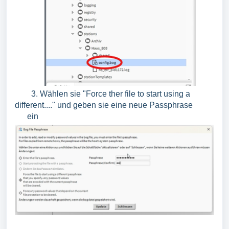
3. Wählen sie "Force ther file to start using a
different...." und geben sie eine neue Passphrase
ein