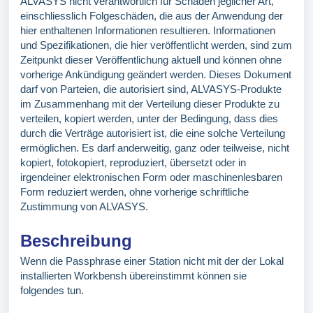
ALVASYS nicht verantwortlich für Schäden jeglicher Art,
einschliesslich Folgeschäden, die aus der Anwendung der
hier enthaltenen Informationen resultieren. Informationen
und Spezifikationen, die hier veröffentlicht werden, sind zum
Zeitpunkt dieser Veröffentlichung aktuell und können ohne
vorherige Ankündigung geändert werden. Dieses Dokument
darf von Parteien, die autorisiert sind, ALVASYS-Produkte
im Zusammenhang mit der Verteilung dieser Produkte zu
verteilen, kopiert werden, unter der Bedingung, dass dies
durch die Verträge autorisiert ist, die eine solche Verteilung
ermöglichen. Es darf anderweitig, ganz oder teilweise, nicht
kopiert, fotokopiert, reproduziert, übersetzt oder in
irgendeiner elektronischen Form oder maschinenlesbaren
Form reduziert werden, ohne vorherige schriftliche
Zustimmung von ALVASYS.
Beschreibung
Wenn die Passphrase einer Station nicht mit der der Lokal
installierten Workbensh übereinstimmt können sie
folgendes tun.