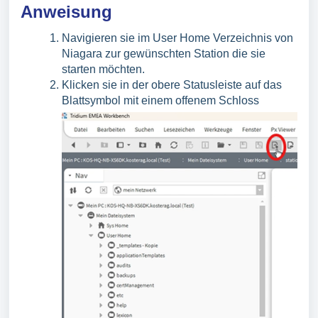
Anweisung
Navigieren sie im User Home Verzeichnis von
Niagara zur gewünschten Station die sie
starten möchten.
Klicken sie in der obere Statusleiste auf das
Blattsymbol mit einem offenem Schloss