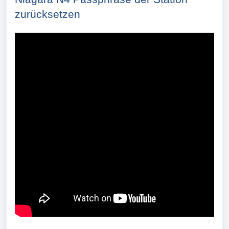
zurücksetzen