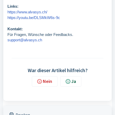
Links:
https://www.alvasys.ch/
https://youtu.be/DLSMkW6s-9c
Kontakt:
Für Fragen, Wünsche oder Feedbacks.
support@alvasys.ch
War dieser Artikel hilfreich?
Nein
Ja
Drucken