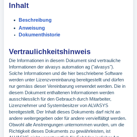
Inhalt
Beschreibung
Anweisung
Dokumenthistorie
Vertraulichkeitshinweis
Die Informationen in diesem Dokument sind vertrauliche
Informationen der alvasys automation ag ("alvasys").
Solche Informationen und die hier beschriebene Software
werden unter Lizenzvereinbarung bereitgestellt und dürfen
nur gemäss dieser Vereinbarung verwendet werden. Die in
diesem Dokument enthaltenen Informationen werden
ausschliesslich für den Gebrauch durch Mitarbeiter,
Lizenznehmer und Systembesitzer von ALVASYS
bereitgestellt. Der Inhalt dieses Dokuments darf nicht an
andere weitergegeben oder für andere vervielfältigt werden.
Obwohl alle Anstrengungen unternommen wurden, um die
Richtigkeit dieses Dokuments zu gewährleisten, ist