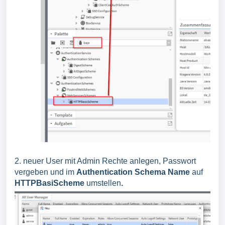
2. neuer User mit Admin Rechte anlegen, Passwort
vergeben und im
Authentication Schema Name
auf
HTTPBasiScheme
umstellen
.