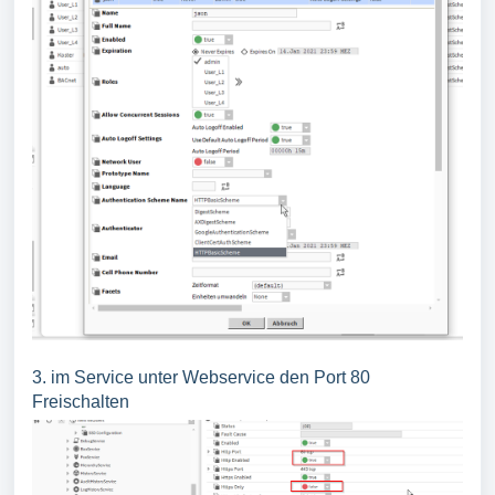
3. im Service unter Webservice den Port 80
Freischalten