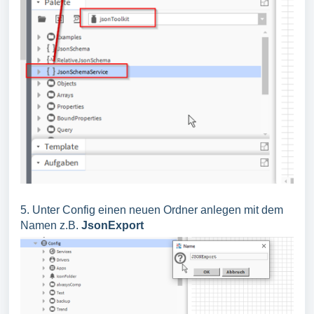
5. Unter Config einen neuen Ordner anlegen mit dem
Namen z.B.
JsonExport