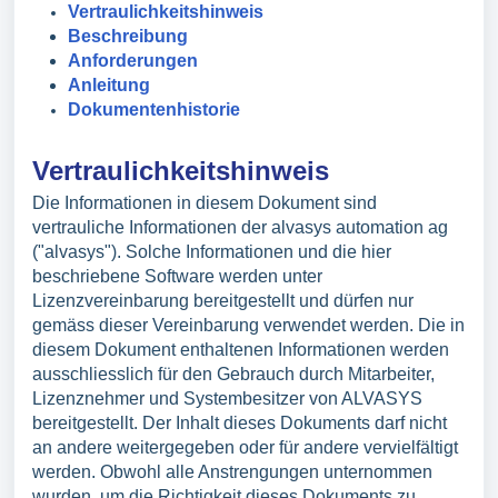
Vertraulichkeitshinweis
Beschreibung
Anforderungen
Anleitung
Dokumentenhistorie
Vertraulichkeitshinweis
Die Informationen in diesem Dokument sind
vertrauliche Informationen der alvasys automation ag
("alvasys"). Solche Informationen und die hier
beschriebene Software werden unter
Lizenzvereinbarung bereitgestellt und dürfen nur
gemäss dieser Vereinbarung verwendet werden. Die in
diesem Dokument enthaltenen Informationen werden
ausschliesslich für den Gebrauch durch Mitarbeiter,
Lizenznehmer und Systembesitzer von ALVASYS
bereitgestellt. Der Inhalt dieses Dokuments darf nicht
an andere weitergegeben oder für andere vervielfältigt
werden. Obwohl alle Anstrengungen unternommen
wurden, um die Richtigkeit dieses Dokuments zu