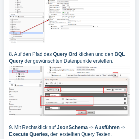
8. Auf den Pfad des
Query Ord
klicken und den
BQL
Query
der gewünschten Datenpunkte erstellen.
9. Mit Rechtsklick auf
JsonSchema
->
Ausführen
->
Execute Queries
, den erstellten Query Testen.