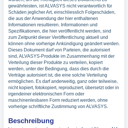
gewährleisten, ist ALVASYS nicht verantwortlich für
Schäden jeglicher Art, einschliesslich Folgeschäden,
die aus der Anwendung der hier enthaltenen
Informationen resultieren. Informationen und
Spezifikationen, die hier veröffentlicht werden, sind
zum Zeitpunkt dieser Veröffentlichung aktuell und
können ohne vorherige Ankündigung geändert werden.
Dieses Dokument darf von Parteien, die autorisiert
sind, ALVASYS-Produkte im Zusammenhang mit der
Verteilung dieser Produkte zu verteilen, kopiert
werden, unter der Bedingung, dass dies durch die
Verträge autorisiert ist, die eine solche Verteilung
ermöglichen. Es darf anderweitig, ganz oder teilweise,
nicht kopiert, fotokopiert, reproduziert, übersetzt oder in
irgendeiner elektronischen Form oder
maschinenlesbaren Form reduziert werden, ohne
vorherige schriftliche Zustimmung von ALVASYS.
Beschreibung