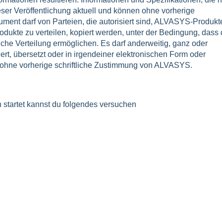
ieser Veröffentlichung aktuell und können ohne vorherige
ent darf von Parteien, die autorisiert sind, ALVASYS-Produkt
dukte zu verteilen, kopiert werden, unter der Bedingung, dass 
solche Verteilung ermöglichen. Es darf anderweitig, ganz oder
ziert, übersetzt oder in irgendeiner elektronischen Form oder
ohne vorherige schriftliche Zustimmung von ALVASYS.
 startet kannst du folgendes versuchen