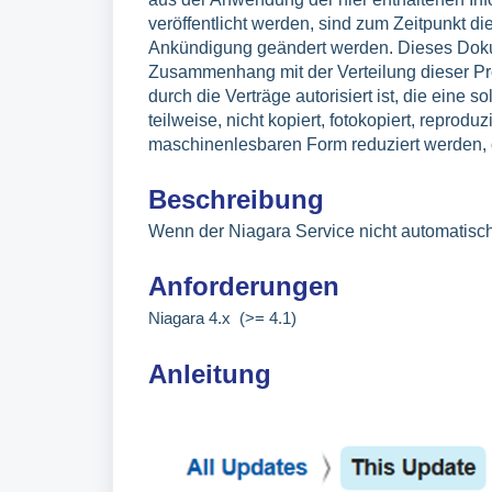
veröffentlicht werden, sind zum Zeitpunkt d
Ankündigung geändert werden. Dieses Dokum
Zusammenhang mit der Verteilung dieser Pro
durch die Verträge autorisiert ist, die eine 
teilweise, nicht kopiert, fotokopiert, reprodu
maschinenlesbaren Form reduziert werden, 
Beschreibung
Wenn der Niagara Service nicht automatisch
Anforderungen
Niagara 4.x (>= 4.1)
Anleitung