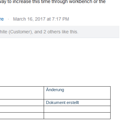
Änderung
5
Dokument erstellt