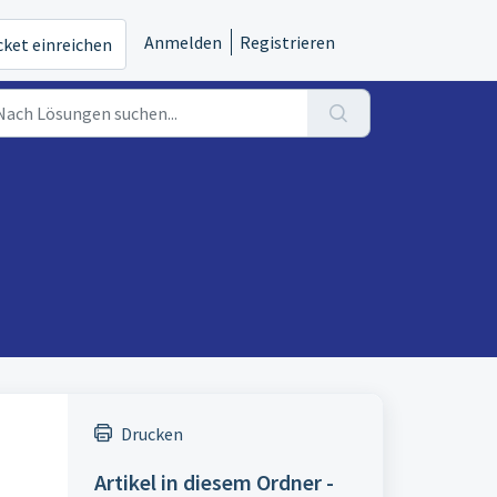
Anmelden
Registrieren
cket einreichen
Drucken
Artikel in diesem Ordner -