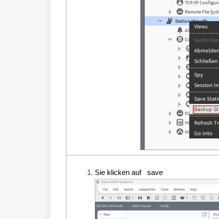
Sie klicken auf save