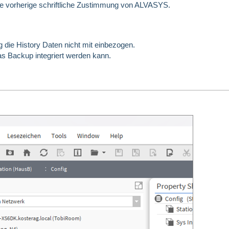
e vorherige schriftliche Zustimmung von ALVASYS.
 die History Daten nicht mit einbezogen.
das Backup integriert werden kann.