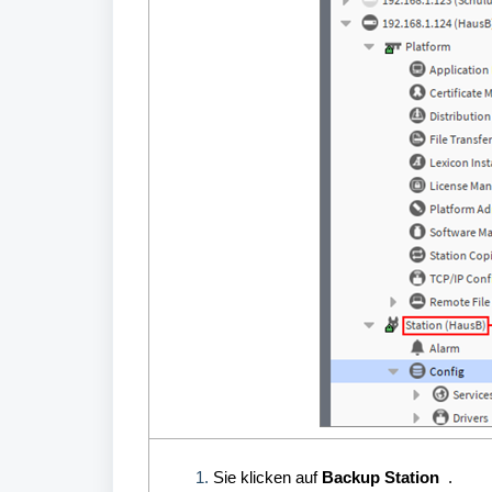
Sie klicken auf
Backup Station
.