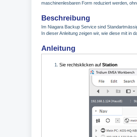
maschinenlesbaren Form reduziert werden, ohn
Beschreibung
Im Niagara Backup Service sind Standartmässig
In dieser Anleitung zeigen wir, wie diese mit in 
Anleitung
Sie rechtsklicken auf
Station