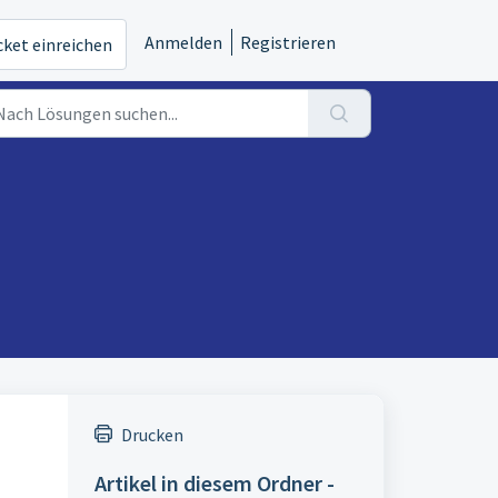
Anmelden
Registrieren
cket einreichen
Drucken
Artikel in diesem Ordner -