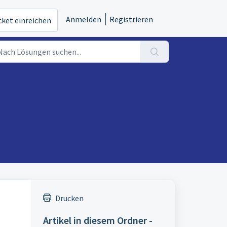
Anmelden
Registrieren
cket einreichen
Drucken
Artikel in diesem Ordner -