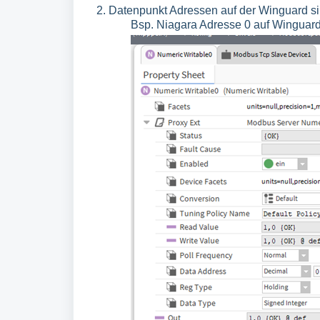
2. Datenpunkt Adressen auf der Winguard s
Bsp. Niagara Adresse 0 auf Winguar