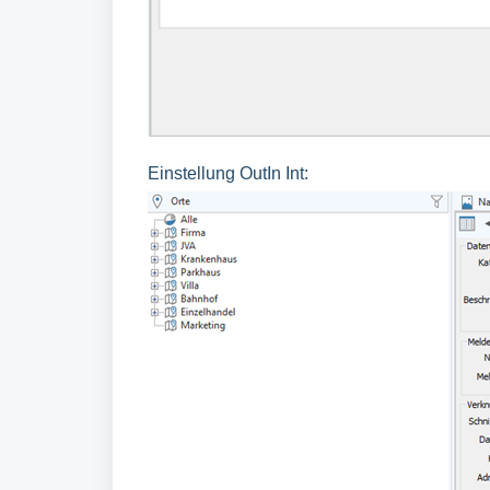
Einstellung OutIn Int: