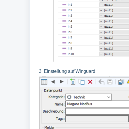
3. Einstellung auf Winguard